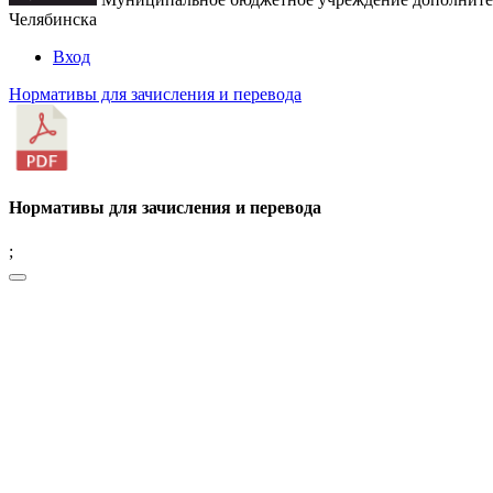
Челябинска
Вход
Нормативы для зачисления и перевода
Нормативы для зачисления и перевода
;